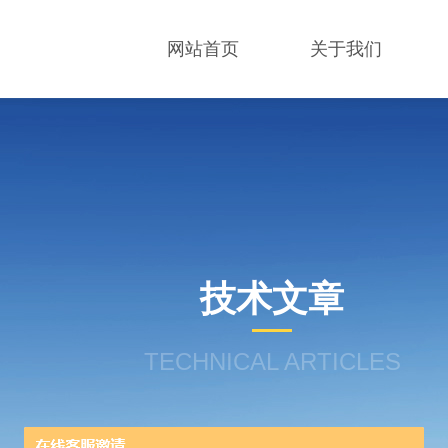
网站首页
关于我们
技术文章
TECHNICAL ARTICLES