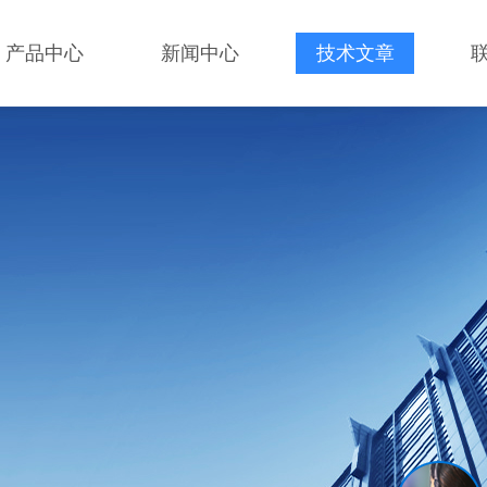
产品中心
新闻中心
技术文章