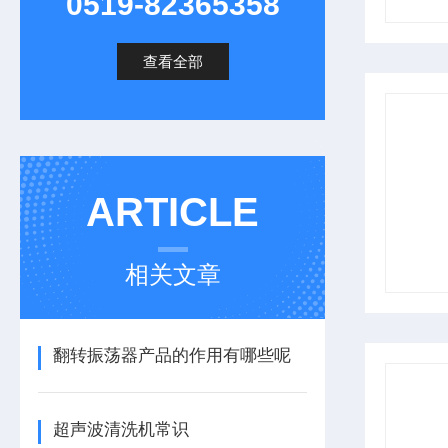
0519-82365358
查看全部
ARTICLE
相关文章
翻转振荡器产品的作用有哪些呢
超声波清洗机常识