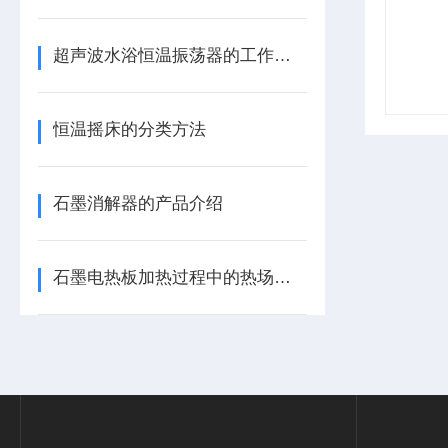
超声波水浴恒温振荡器的工作原理和优势体现
恒温摇床的分类方法
石墨消解器的产品介绍
石墨电热板加热过程中的热场模拟与结构优化设计