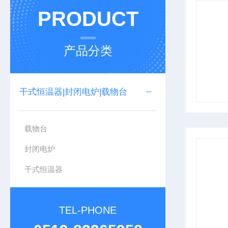
PRODUCT
产品分类
干式恒温器|封闭电炉|载物台
载物台
封闭电炉
干式恒温器
TEL-PHONE