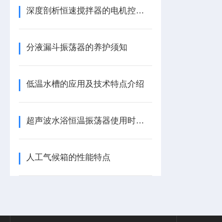
深度剖析恒速搅拌器的电机控制、速度反馈与负载自适应
分液漏斗振荡器的养护须知
低温水槽的应用及技术特点介绍
超声波水浴恒温振荡器使用时有哪些方面问题要注意？
人工气候箱的性能特点