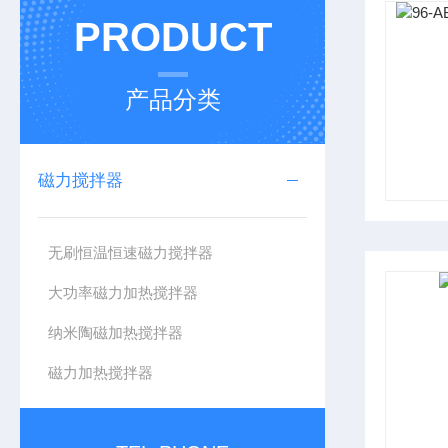
PRODUCT
产品分类
磁力搅拌器
无刷恒温恒速磁力搅拌器
大功率磁力加热搅拌器
纳米陶磁加热搅拌器
磁力加热搅拌器