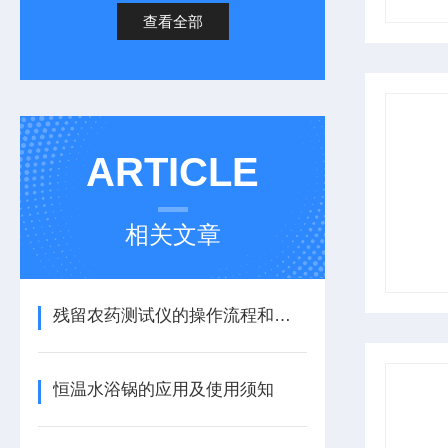
查看全部
ARTICLE
相关文章
残留农药测试仪的操作流程和注意事项
恒温水浴锅的应用及使用须知