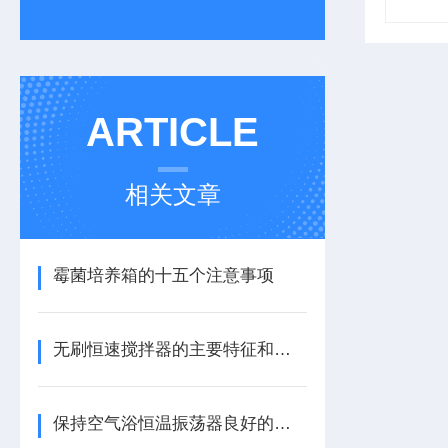
ARTICLE
相关文章
霉菌培养箱的十五个注意事项
无刷恒速搅拌器的主要特征和使用时的注意事项
保持空气浴恒温振荡器良好的状态，维护保养要做好