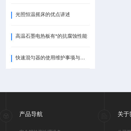
光照恒温摇床的优点讲述
高温石墨电热板有*的抗腐蚀性能
快速混匀器的使用维护事项与注意事项有哪些？
产品导航
关于