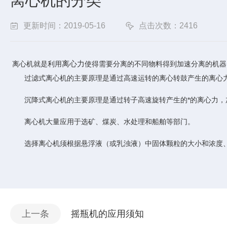
离心机的分类
更新时间：2019-05-16
点击次数：2416
离心力
离心机就是利用
使得需要分离的不同物料得到加速分离的机器
过滤式离心机的主要原理是通过高速运转的离心转鼓产生的离心
沉降式离心机的主要原理是通过转子高速旋转产生的*的离心力
离心机大量应用于选矿、煤炭、水处理和船舶等部门。
选择离心机须根据悬浮液（或乳浊液）中固体颗粒的大小和浓度
上一条
摇瓶机的应用须知