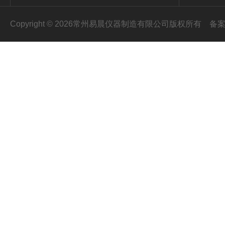
Copyright © 2026常州易晨仪器制造有限公司版权所有
备案