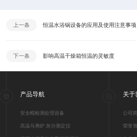
上一条
恒温水浴锅设备的应用及使用注意事项
下一条
影响高温干燥箱恒温的灵敏度
产品导航
关于
安全帽检测处理设备
公司
高温马弗炉 灰分测定仪
荣誉