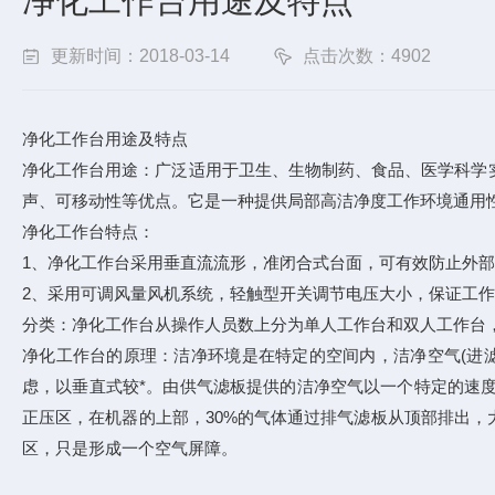
净化工作台用途及特点
更新时间：2018-03-14
点击次数：4902
净化工作台用途及特点
净化工作台用途：广泛适用于卫生、生物制药、食品、医学科学
声、可移动性等优点。它是一种提供局部高洁净度工作环境通用性
净化工作台特点：
1、净化工作台采用垂直流流形，准闭合式台面，可有效防止外
2、采用可调风量风机系统，轻触型开关调节电压大小，保证工作区
分类：净化工作台从操作人员数上分为单人工作台和双人工作台
净化工作台的原理：洁净环境是在特定的空间内，洁净空气(进
虑，以垂直式较*。由供气滤板提供的洁净空气以一个特定的速
正压区，在机器的上部，30%的气体通过排气滤板从顶部排出，
区，只是形成一个空气屏障。