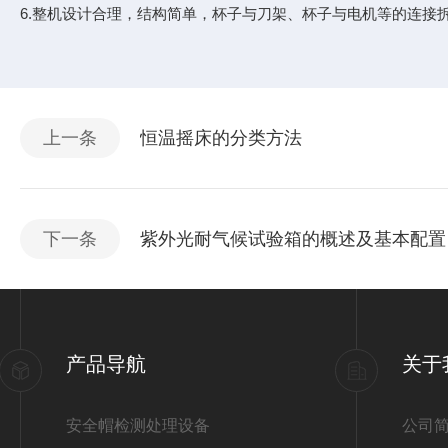
6.整机设计合理，结构简单，杯子与刀架、杯子与电机等的连接
上一条
恒温摇床的分类方法
下一条
紫外光耐气候试验箱的概述及基本配置
产品导航
关于
安全帽检测处理设备
公司