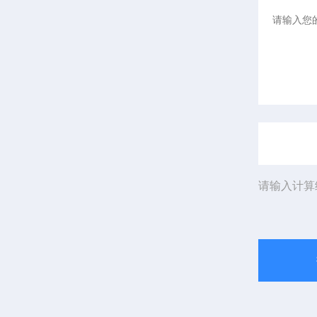
请输入计算