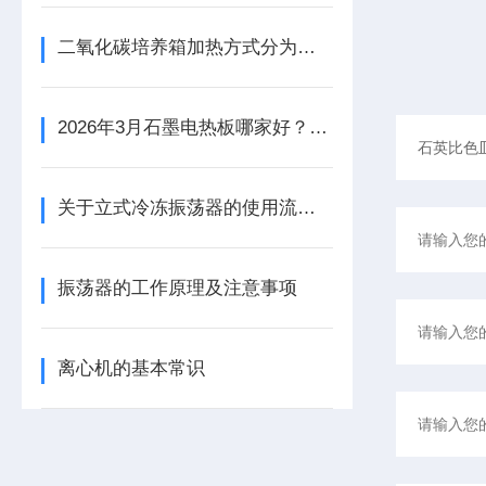
二氧化碳培养箱加热方式分为两种
2026年3月石墨电热板哪家好？易晨仪器推荐
关于立式冷冻振荡器的使用流程尽在本篇
振荡器的工作原理及注意事项
离心机的基本常识