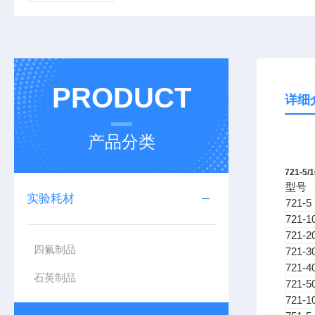
PRODUCT
详细
产品分类
721-5/
型号
实验耗材
721-5
721-1
721-2
四氟制品
721-3
721-4
石英制品
721-5
721-1