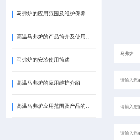
马弗炉的应用范围及维护保养介绍
高温马弗炉的产品简介及使用须知
马弗炉的安装使用简述
高温马弗炉的应用维护介绍
高温马弗炉应用范围及产品的维护