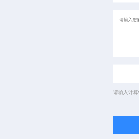
请输入计算