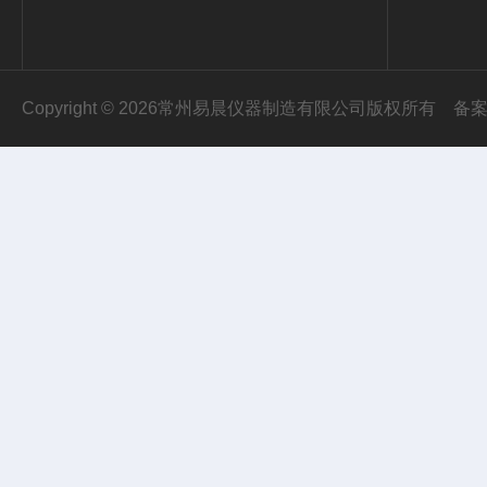
Copyright © 2026常州易晨仪器制造有限公司版权所有
备案