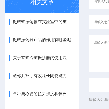
相关文章
翻转式振荡器在实验室中的重要应用
翻转振荡器产品的作用有哪些呢
关于立式冷冻振荡器的使用流程尽在本篇
教你几招，有效延长陶瓷磁力加热搅拌器使用寿命
各种离心管的拉力强度和伸长度都不同，应按需要选用
请输入计算