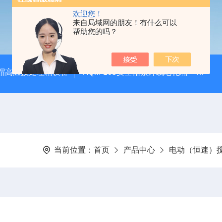
欢迎您！
来自局域网的朋友！有什么可以
帮助您的吗？
安全帽高温预处理箱设备
AQM-105安全帽紫外线老化箱
CZ
当前位置：
首页
产品中心
电动（恒速）