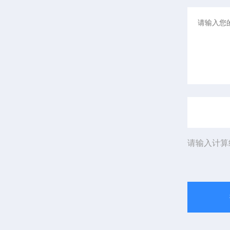
请输入计算