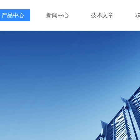
产品中心
新闻中心
技术文章