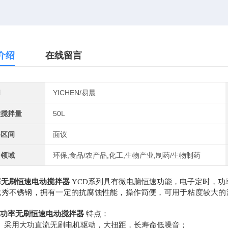
介绍
在线留言
牌
YICHEN/易晨
大搅拌量
50L
格区间
面议
用领域
环保,食品/农产品,化工,生物产业,制药/生物制药
率无刷恒速电动搅拌器
YCD
系列具有微电脑恒速功能，电子定时，功率
优秀不锈钢，拥有一定的抗腐蚀性能，操作简便，可用于粘度较大的
功率无刷恒速电动搅拌器
特点：
、采用大功直流无刷电机驱动，大扭距，长寿命低噪音；