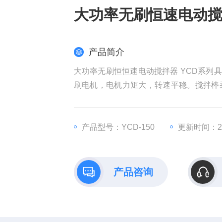
大功率无刷恒速电动
产品简介
大功率无刷恒恒速电动搅拌器 YCD系列具有微电脑恒速功能，电子定时，功率150W~350W可供选择。采用无
刷电机，电机力矩大，转速平稳。搅拌棒
大的液体搅拌，是石油、化工、医药卫生
产品型号：YCD-150
更新时间：202
产品咨询