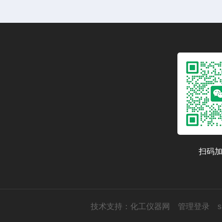
扫码
技术支持：
化工仪器网
管理登录
s