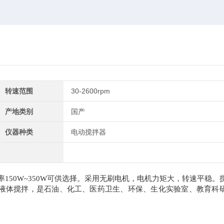
转速范围
30-2600rpm
产地类别
国产
仪器种类
电动搅拌器
150W~350W可供选择。采用无刷电机，电机力矩大，转速平稳。
液体搅拌，是石油、化工、医药卫生、环保、生化实验室、教育科