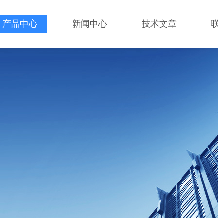
产品中心
新闻中心
技术文章