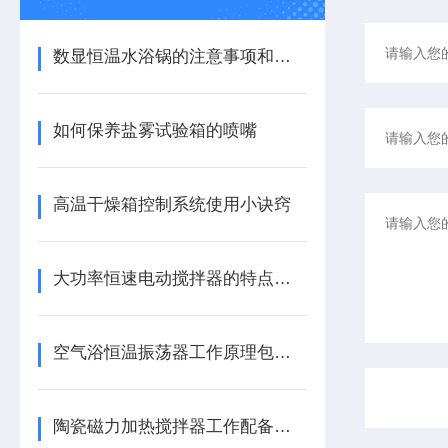
数显恒温水浴锅的注意事项和保养方法都是新手需要掌握的
如何保养盐雾试验箱的喷嘴
高温干燥箱控制系统使用小诀窍
大功率恒速电动搅拌器的特点和应用领域
空气浴恒温振荡器工作原理包括哪两个方面？
陶瓷磁力加热搅拌器工作配备环境使用