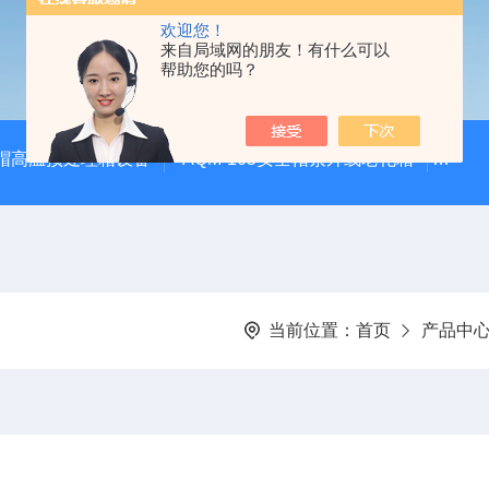
欢迎您！
来自局域网的朋友！有什么可以
帮助您的吗？
安全帽高温预处理箱设备
AQM-105安全帽紫外线老化箱
CZ
当前位置：
首页
产品中