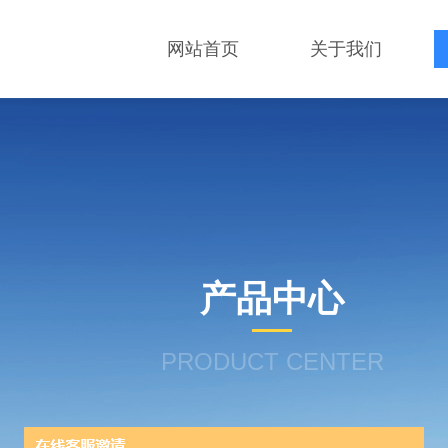
网站首页
关于我们
产品中心
PRODUCT CENTER