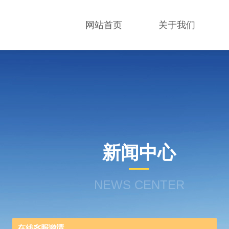
网站首页
关于我们
新闻中心
NEWS CENTER