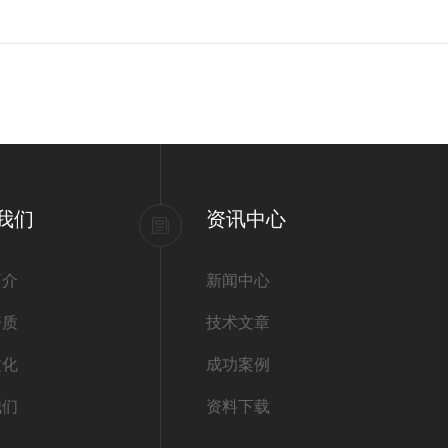
我们
资讯中心
简介
新闻中心
资质
技术文章
文化
成功案例
我们
资料下载