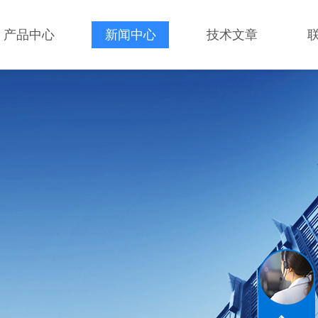
产品中心
新闻中心
技术文章