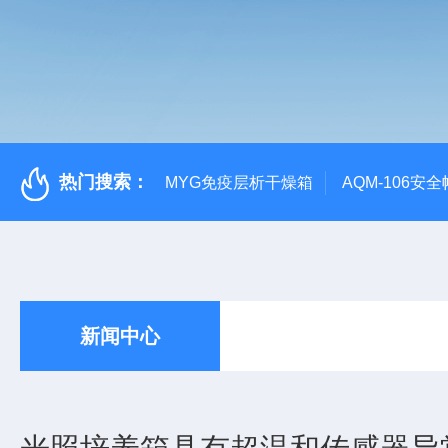
热门搜索：
MYG免疫层析干燥箱
AQM-106
新闻中心