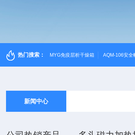
热门搜索：
MYG免疫层析干燥箱
AQM-106
新闻中心