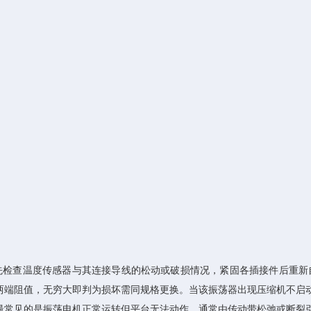
检查温度传感器与其连接导线的松动或破损情况，紧固各插接件后重新自
两端阻值，无穷大即判为损坏需同规格更换。当该振荡器出现压缩机不启
最常见的是振荡电机正常运转但平台无法动作，通常由传动带松弛或断裂