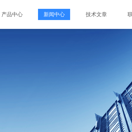
产品中心
新闻中心
技术文章