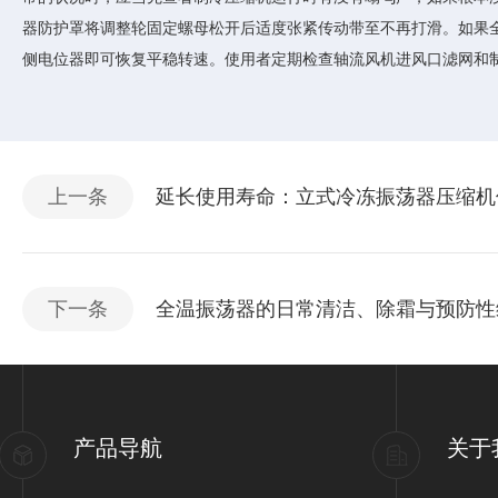
器防护罩将调整轮固定螺母松开后适度张紧传动带至不再打滑。如果
侧电位器即可恢复平稳转速。使用者定期检查轴流风机进风口滤网和
上一条
延长使用寿命：立式冷冻振荡器压缩机
下一条
全温振荡器的日常清洁、除霜与预防性
产品导航
关于