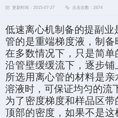
更新时间：2015-07-27
点击次数：2674
低速离心机制备的提副业
管的是重端梯度液，制备
在多数情况下，只是简单
沿管壁缓缓流下，逐步铺
所选用离心管的材料是亲
溶液时，可保证均匀的流
为了密度梯度和样品区带
顶部的密度，如果不是这