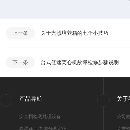
上一条
关于光照培养箱的七个小技巧
下一条
台式低速离心机故障检修步骤说明
产品导航
关于
安全帽检测处理设备
公司
高温马弗炉 灰分测定仪
荣誉