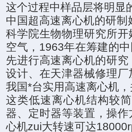
这个过程中样品层将明显
中国超高速离心机的研制
科学院生物物理研究所开
空气，1963年在筹建
先进行高速离心机的研究
设计、在天津器械修理厂
我国*台实用高速离心机
这类低速离心机结构较简
器、定时器等装置，操作方
心机zui大转速可达18000r