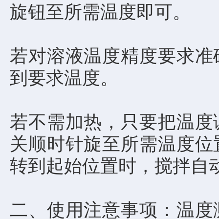
旋钮至所需温度即可。
若对溶液温度精度要求准
到要求温度。
若不需加热，只要把温度
关顺时针旋至所需温度位
转到起始位置时，搅拌自
二、使用注意事项：温度