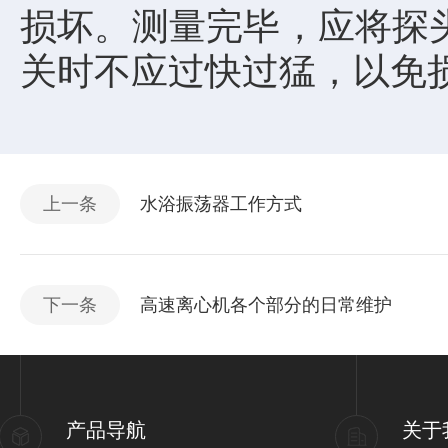
损坏。测量完毕，应将探
关时不应过快过猛，以免
上一条
水浴振荡器工作方式
下一条
高速离心机各个部分的日常维护
产品导航
关于