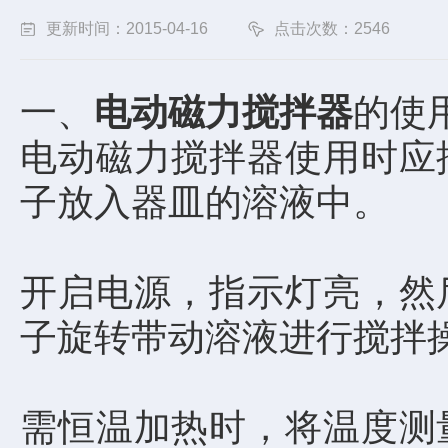
更新时间：2015-04-16
点击次数：2546
一、
电动磁力搅拌器
的使
电动磁力搅拌器使用时应
子放入器皿的溶液中。
开启电源，指示灯亮，然
子旋转带动溶液进行搅拌
需恒温加热时，将温度测