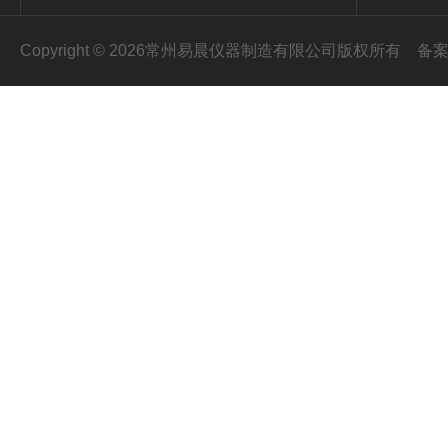
Copyright © 2026常州易晨仪器制造有限公司版权所有
备案