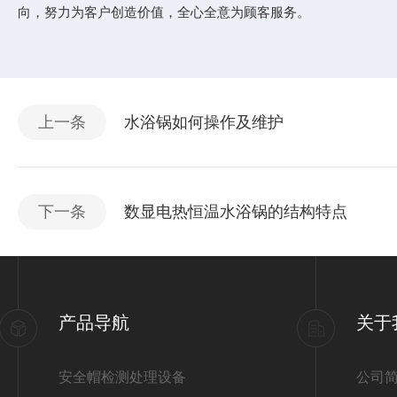
向，努力为客户创造价值，全心全意为顾客服务。
上一条
水浴锅如何操作及维护
下一条
数显电热恒温水浴锅的结构特点
产品导航
关于
安全帽检测处理设备
公司