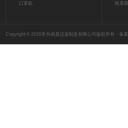
口罩机
联系
Copyright © 2026常州易晨仪器制造有限公司版权所有
备案