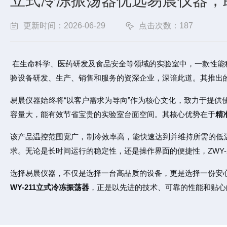
立式冷冻振荡器优选易晨仪器，
更新时间：2026-06-29
点击次数：187
在生命科学、医药研发及食品安全等领域的实验室中，一款性能
验设备研发、生产、销售和服务的资深企业，深谙此道。其推出
易晨仪器始终将“以客户需求为导向”作为核心文化，致力于提供
容量大，能有效节省宝贵的实验室台面空间。其核心优势在于
精
该产品温控范围宽广，制冷效率高，能快速达到并维持所需的低
求。无论是长时间运行的稳定性，还是操作界面的便捷性，ZWY-
选择易晨仪器，不仅是选择一台高品质的设备，更是选择一份安
WY-211立式冷冻振荡器
，正是以先进的技术、可靠的性能和贴心