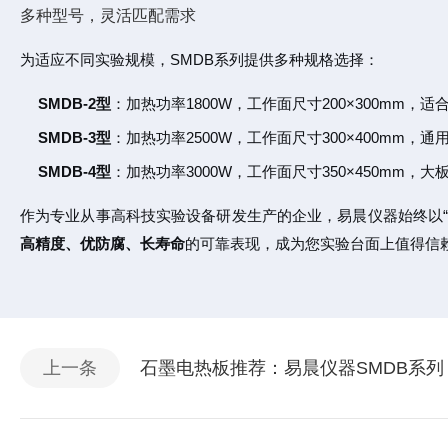
多种型号，灵活匹配需求
为适应不同实验规模，SMDB系列提供多种规格选择：
SMDB-2型
：加热功率1800W，工作面尺寸200×300mm
SMDB-3型
：加热功率2500W，工作面尺寸300×400mm
SMDB-4型
：加热功率3000W，工作面尺寸350×450mm
作为专业从事高科技实验设备研发生产的企业，易晨仪器始终以“
高精度、优防腐、长寿命
的可靠表现，成为您实验台面上值得信
上一条
石墨电热板推荐：易晨仪器SMDB系