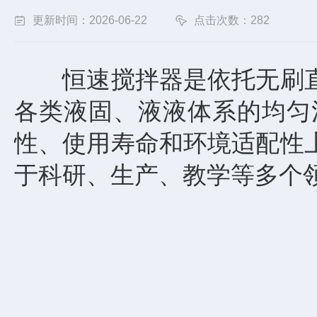
更新时间：2026-06-22
点击次数：282
恒速搅拌器是依托无刷直
各类液固、液液体系的均匀
性、使用寿命和环境适配性
于科研、生产、教学等多个