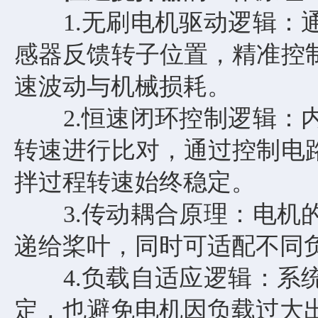
1.无刷电机驱动逻辑：通
感器反馈转子位置，精准控
速波动与机械损耗。
2.恒速闭环控制逻辑：内
转速进行比对，通过控制电
拌过程转速始终稳定。
3.传动耦合原理：电机的
递给桨叶，同时可适配不同
4.负载自适应逻辑：系统
定，也避免电机因负载过大