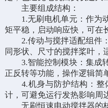
主要组成结构：
1.无刷电机单元：作为动
矩平稳，启动响应快，可在
2.传动与搅拌适配组件：
同形状、尺寸的搅拌桨叶，
3.智能控制模块：集成转
正反转等功能，操作逻辑简
4.机身与防护结构：整
计，可避免运行发热影响周
无刷恒速电动搅拌器的核