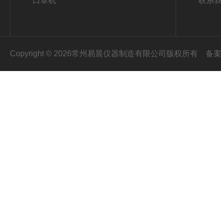
口罩机
联系
Copyright © 2026常州易晨仪器制造有限公司版权所有
备案