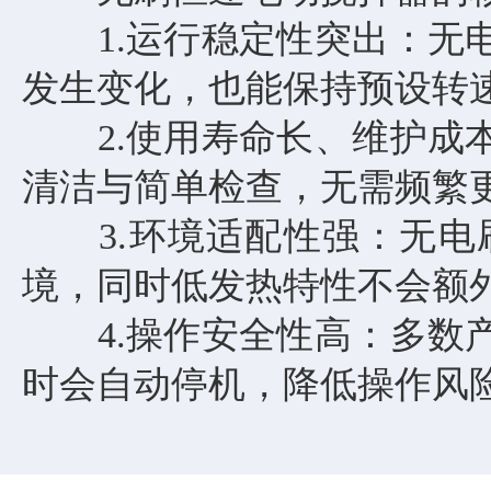
1.运行稳定性突出：无电
发生变化，也能保持预设转
2.使用寿命长、维护成本
清洁与简单检查，无需频繁
3.环境适配性强：无电
境，同时低发热特性不会额
4.操作安全性高：多数产
时会自动停机，降低操作风