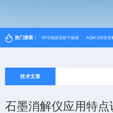
热门搜索：
MYG免疫层析干燥箱
AQM-106
技术文章
石墨消解仪应用特点