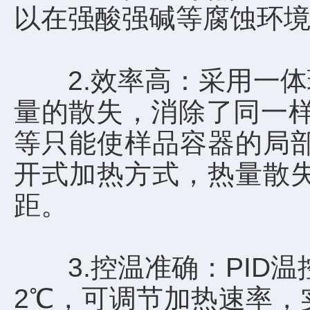
以在强酸强碱等腐蚀环
2.效率高：采用一体
量的散失，消除了同一样
等只能使样品容器的局
开式加热方式，热量散
距。
3.控温准确：PID温
2℃，可调节加热速率，