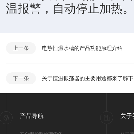
温报警，自动停止加热
上一条
电热恒温水槽的产品功能原理介绍
下一条
关于恒温振荡器的主要用途都来了解下
产品导航
关于