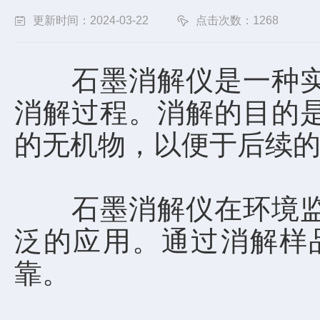
更新时间：2024-03-22
点击次数：1268
石墨消解仪是一种实验
消解过程。消解的目的
的无机物，以便于后续
石墨消解仪在环境监测
泛的应用。通过消解样
靠。