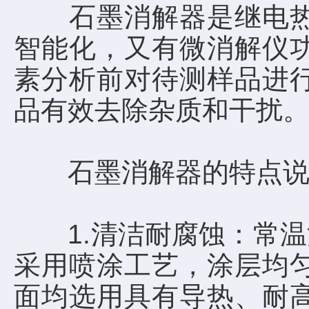
石墨消解器是继电热板
智能化，又有微消解仪
素分析前对待测样品进
品有效去除杂质和干扰
石墨消解器的特点说
1.清洁耐腐蚀：常温消
采用喷涂工艺，涂层均
面均选用具有导热、耐