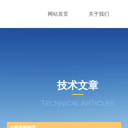
网站首页
关于我们
技术文章
TECHNICAL ARTICLES