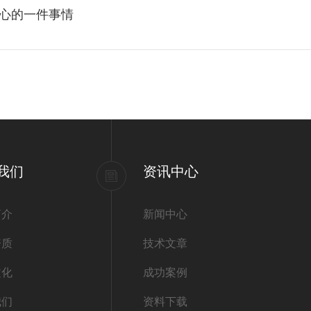
心的一件事情
我们
资讯中心
简介
新闻中心
资质
技术文章
文化
成功案例
我们
资料下载