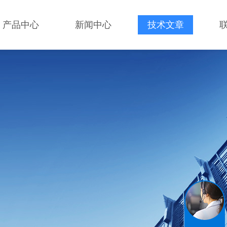
产品中心
新闻中心
技术文章