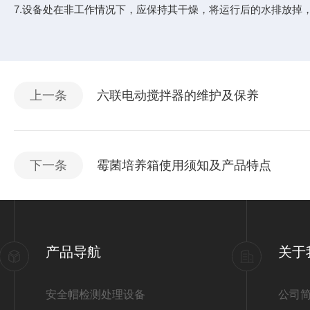
7.设备处在非工作情况下，应保持其干燥，将运行后的水排放掉
上一条
六联电动搅拌器的维护及保养
下一条
霉菌培养箱使用须知及产品特点
产品导航
关于
安全帽检测处理设备
公司