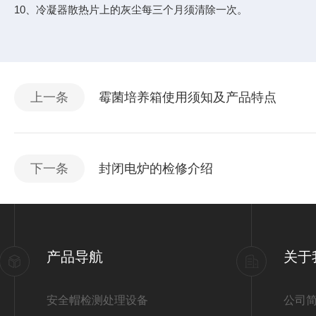
10、冷凝器散热片上的灰尘每三个月须清除一次。
上一条
霉菌培养箱使用须知及产品特点
下一条
封闭电炉的检修介绍
产品导航
关于
安全帽检测处理设备
公司