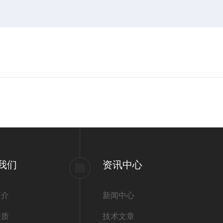
我们
资讯中心
简介
新闻中心
资质
技术文章