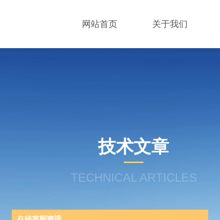
网站首页
关于我们
技术文章
TECHNICAL ARTICLES