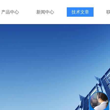
产品中心
新闻中心
技术文章