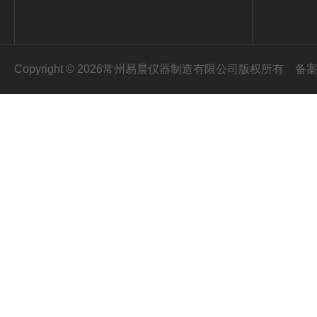
Copyright © 2026常州易晨仪器制造有限公司版权所有
备案