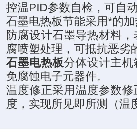
控温PID参数自检，可自动
石墨电热板节能采用*的加
防腐设计石墨导热材料，
腐喷塑处理，可抵抗恶劣
石墨电热板
分体设计主机
免腐蚀电子元器件。
温度修正采用温度参数修
度，实现所见即所测（温