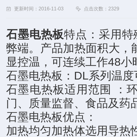
更新时间：2016-11-03
点击次数：2329
石墨电热板
特点：采用特
弊端。产品加热面积大，
显控温，可连续工作48
石墨电热板：DL系列温度可
石墨电热板适用范围 ：
门、质量监督、食品及药
石墨电热板优点：
加热均匀加热体选用导热